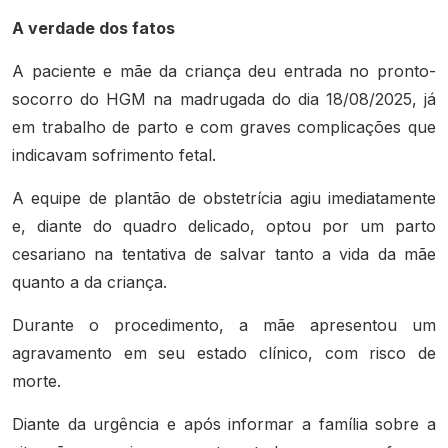
A verdade dos fatos
A paciente e mãe da criança deu entrada no pronto-
socorro do HGM na madrugada do dia 18/08/2025, já
em trabalho de parto e com graves complicações que
indicavam sofrimento fetal.
A equipe de plantão de obstetrícia agiu imediatamente
e, diante do quadro delicado, optou por um parto
cesariano na tentativa de salvar tanto a vida da mãe
quanto a da criança.
Durante o procedimento, a mãe apresentou um
agravamento em seu estado clínico, com risco de
morte.
Diante da urgência e após informar a família sobre a