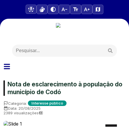
Nota de esclarecimento à população do
município de Codó
Categoria:
Interesse público
Data:
20/08/2025
2389
visualizações