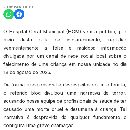
COMPARTILHE
O Hospital Geral Municipal (HGM) vem a público, por
meio desta nota de esclarecimento, repudiar
veementemente a falsa e maldosa informação
divulgada por um canal de rede social local sobre o
falecimento de uma criança em nossa unidade no dia
18 de agosto de 2025.
De forma irresponsável e desrespeitosa com a família,
o referido blog divulgou uma narrativa de terror,
acusando nossa equipe de profissionais de saúde de ter
causado uma morte cruel e desumana à criança. Tal
narrativa é desprovida de qualquer fundamento e
configura uma grave difamação.