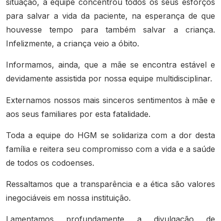
situação, a equipe concentrou todos os seus esforços
para salvar a vida da paciente, na esperança de que
houvesse tempo para também salvar a criança.
Infelizmente, a criança veio a óbito.
Informamos, ainda, que a mãe se encontra estável e
devidamente assistida por nossa equipe multidisciplinar.
Externamos nossos mais sinceros sentimentos à mãe e
aos seus familiares por esta fatalidade.
Toda a equipe do HGM se solidariza com a dor desta
família e reitera seu compromisso com a vida e a saúde
de todos os codoenses.
Ressaltamos que a transparência e a ética são valores
inegociáveis em nossa instituição.
Lamentamos profundamente a divulgação de