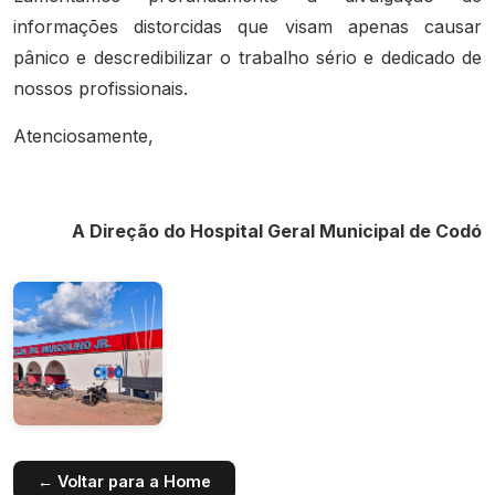
informações distorcidas que visam apenas causar
pânico e descredibilizar o trabalho sério e dedicado de
nossos profissionais.
Atenciosamente,
A Direção do Hospital Geral Municipal de Codó
← Voltar para a Home