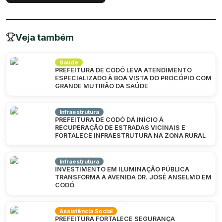
Veja também
Saúde
PREFEITURA DE CODÓ LEVA ATENDIMENTO
ESPECIALIZADO À BOA VISTA DO PROCÓPIO COM
GRANDE MUTIRÃO DA SAÚDE
Infraestrutura
PREFEITURA DE CODÓ DÁ INÍCIO À
RECUPERAÇÃO DE ESTRADAS VICINAIS E
FORTALECE INFRAESTRUTURA NA ZONA RURAL
Infraestrutura
INVESTIMENTO EM ILUMINAÇÃO PÚBLICA
TRANSFORMA A AVENIDA DR. JOSÉ ANSELMO EM
CODÓ
Assistência Social
PREFEITURA FORTALECE SEGURANÇA