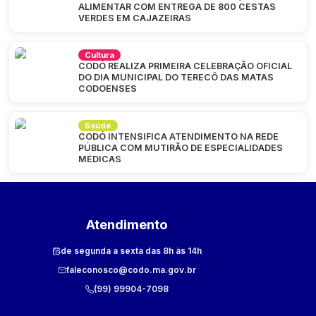
ALIMENTAR COM ENTREGA DE 800 CESTAS
VERDES EM CAJAZEIRAS
Cultura
CODÓ REALIZA PRIMEIRA CELEBRAÇÃO OFICIAL
DO DIA MUNICIPAL DO TERECÔ DAS MATAS
CODOENSES
Saúde
CODÓ INTENSIFICA ATENDIMENTO NA REDE
PÚBLICA COM MUTIRÃO DE ESPECIALIDADES
MÉDICAS
Atendimento
de segunda a sexta das 8h às 14h
faleconosco@codo.ma.gov.br
(99) 99904-7098