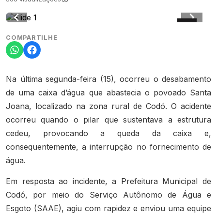
COMPARTILHE
Na última segunda-feira (15), ocorreu o desabamento
de uma caixa d’água que abastecia o povoado Santa
Joana, localizado na zona rural de Codó. O acidente
ocorreu quando o pilar que sustentava a estrutura
cedeu, provocando a queda da caixa e,
consequentemente, a interrupção no fornecimento de
água.
Em resposta ao incidente, a Prefeitura Municipal de
Codó, por meio do Serviço Autônomo de Água e
Esgoto (SAAE), agiu com rapidez e enviou uma equipe