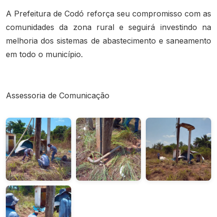
A Prefeitura de Codó reforça seu compromisso com as
comunidades da zona rural e seguirá investindo na
melhoria dos sistemas de abastecimento e saneamento
em todo o município.
Assessoria de Comunicação