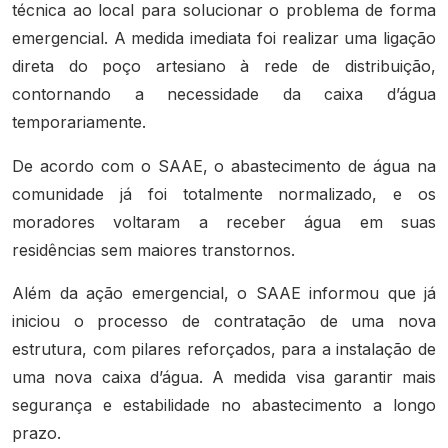
técnica ao local para solucionar o problema de forma
emergencial. A medida imediata foi realizar uma ligação
direta do poço artesiano à rede de distribuição,
contornando a necessidade da caixa d’água
temporariamente.
De acordo com o SAAE, o abastecimento de água na
comunidade já foi totalmente normalizado, e os
moradores voltaram a receber água em suas
residências sem maiores transtornos.
Além da ação emergencial, o SAAE informou que já
iniciou o processo de contratação de uma nova
estrutura, com pilares reforçados, para a instalação de
uma nova caixa d’água. A medida visa garantir mais
segurança e estabilidade no abastecimento a longo
prazo.