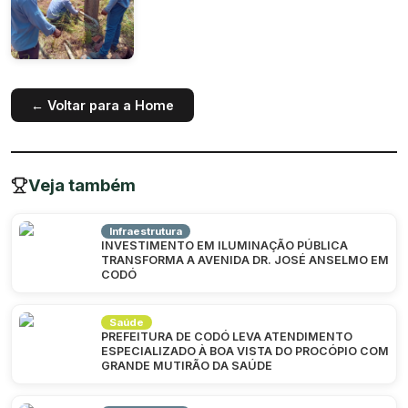
← Voltar para a Home
Veja também
Infraestrutura
INVESTIMENTO EM ILUMINAÇÃO PÚBLICA
TRANSFORMA A AVENIDA DR. JOSÉ ANSELMO EM
CODÓ
Saúde
PREFEITURA DE CODÓ LEVA ATENDIMENTO
ESPECIALIZADO À BOA VISTA DO PROCÓPIO COM
GRANDE MUTIRÃO DA SAÚDE