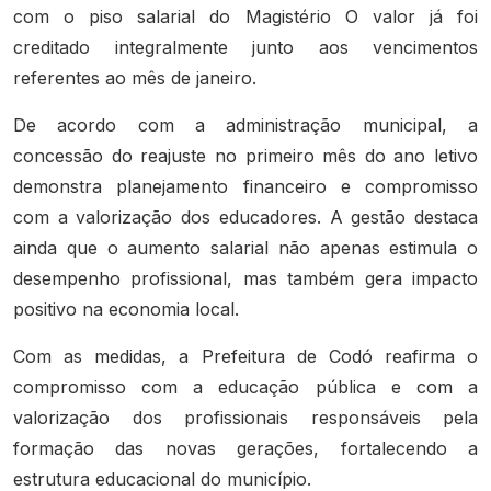
com o piso salarial do Magistério O valor já foi
creditado integralmente junto aos vencimentos
referentes ao mês de janeiro.
De acordo com a administração municipal, a
concessão do reajuste no primeiro mês do ano letivo
demonstra planejamento financeiro e compromisso
com a valorização dos educadores. A gestão destaca
ainda que o aumento salarial não apenas estimula o
desempenho profissional, mas também gera impacto
positivo na economia local.
Com as medidas, a Prefeitura de Codó reafirma o
compromisso com a educação pública e com a
valorização dos profissionais responsáveis pela
formação das novas gerações, fortalecendo a
estrutura educacional do município.