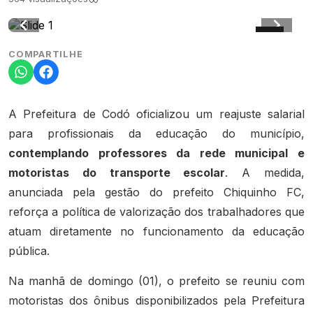
COMPARTILHE
A Prefeitura de Codó oficializou um reajuste salarial
para profissionais da educação do município,
contemplando professores da rede municipal e
motoristas do transporte escolar
. A medida,
anunciada pela gestão do prefeito Chiquinho FC,
reforça a política de valorização dos trabalhadores que
atuam diretamente no funcionamento da educação
pública.
Na manhã de domingo (01), o prefeito se reuniu com
motoristas dos ônibus disponibilizados pela Prefeitura