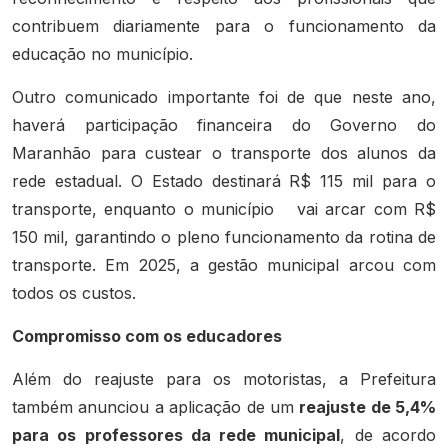
contribuem diariamente para o funcionamento da
educação no município.
Outro comunicado importante foi de que neste ano,
haverá participação financeira do Governo do
Maranhão para custear o transporte dos alunos da
rede estadual. O Estado destinará R$ 115 mil para o
transporte, enquanto o município
vai arcar com R$
150 mil, garantindo o pleno funcionamento da rotina de
transporte. Em 2025, a gestão municipal arcou com
todos os custos.
Compromisso com os educadores
Além do reajuste para os motoristas, a Prefeitura
também anunciou a aplicação de um
reajuste de 5,4%
para os professores da rede municipal
, de acordo