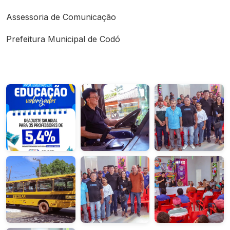
Assessoria de Comunicação
Prefeitura Municipal de Codó