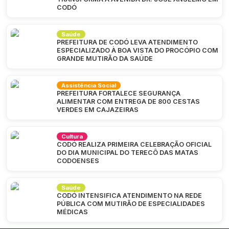
CODÓ
Saúde
PREFEITURA DE CODÓ LEVA ATENDIMENTO
ESPECIALIZADO À BOA VISTA DO PROCÓPIO COM
GRANDE MUTIRÃO DA SAÚDE
Assistência Social
PREFEITURA FORTALECE SEGURANÇA
ALIMENTAR COM ENTREGA DE 800 CESTAS
VERDES EM CAJAZEIRAS
Cultura
CODÓ REALIZA PRIMEIRA CELEBRAÇÃO OFICIAL
DO DIA MUNICIPAL DO TERECÔ DAS MATAS
CODOENSES
Saúde
CODÓ INTENSIFICA ATENDIMENTO NA REDE
PÚBLICA COM MUTIRÃO DE ESPECIALIDADES
MÉDICAS