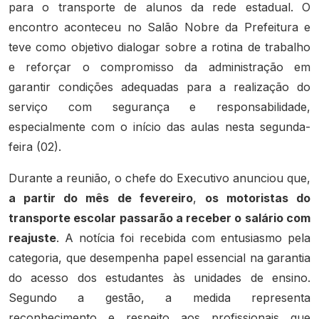
para o transporte de alunos da rede estadual. O
encontro aconteceu no Salão Nobre da Prefeitura e
teve como objetivo dialogar sobre a rotina de trabalho
e reforçar o compromisso da administração em
garantir condições adequadas para a realização do
serviço com segurança e responsabilidade,
especialmente com o início das aulas nesta segunda-
feira (02).
Durante a reunião, o chefe do Executivo anunciou que,
a partir do mês de fevereiro
,
os motoristas do
transporte escolar passarão a receber o salário com
reajuste
. A notícia foi recebida com entusiasmo pela
categoria, que desempenha papel essencial na garantia
do acesso dos estudantes às unidades de ensino.
Segundo a gestão, a medida representa
reconhecimento e respeito aos profissionais que