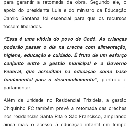
para garantir a retomada da obra. Segundo ele, o
apoio do presidente Lula e do ministro da Educação
Camilo Santana foi essencial para que os recursos
fossem liberados.
“Essa é uma vitória do povo de Codó. As crianças
poderão passar o dia na creche com alimentação,
higiene, educação e cuidado. É fruto de um esforço
conjunto entre a gestão municipal e o Governo
Federal, que acreditam na educação como base
fundamental para o desenvolvimento”
, pontuou o
parlamentar.
Além da unidade no Residencial Trizidela, a gestão
Chiquinho FC também prevê a retomada das creches
nos residenciais Santa Rita e São Francisco, ampliando
ainda mais o acesso à educação infantil em tempo