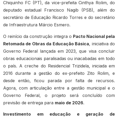
Chiquinho FC (PT), da vice-prefeita Cinthya Rolim, do
deputado estadual Francisco Nagib (PSB), além do
secretário de Educação Ricardo Torres e do secretário
de Infraestrutura Márcio Esmero.
O reinício da construção integra o
Pacto Nacional pela
Retomada de Obras da Educação Básica
, iniciativa do
Governo Federal lançada em 2023, que visa concluir
obras educacionais paralisadas ou inacabadas em todo
o país. A creche do Residencial Trizidela, iniciada em
2016 durante a gestão do ex-prefeito Zito Rolim, e
desde então, ficou parada por falta de recursos.
Agora, com articulação entre a gestão municipal e o
Governo Federal, o projeto será concluído com
previsão de entrega para
maio de 2026
.
Investimento em educação e geração de