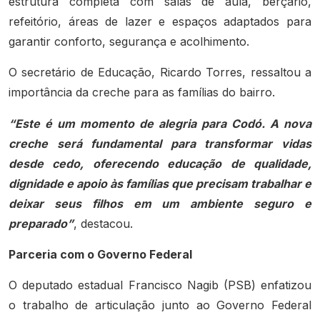
estrutura completa com salas de aula, berçário,
refeitório, áreas de lazer e espaços adaptados para
garantir conforto, segurança e acolhimento.
O secretário de Educação, Ricardo Torres, ressaltou a
importância da creche para as famílias do bairro.
“Este é um momento de alegria para Codó. A nova
creche será fundamental para transformar vidas
desde cedo, oferecendo educação de qualidade,
dignidade e apoio às famílias que precisam trabalhar e
deixar seus filhos em um ambiente seguro e
preparado”
, destacou.
Parceria com o Governo Federal
O deputado estadual Francisco Nagib (PSB) enfatizou
o trabalho de articulação junto ao Governo Federal