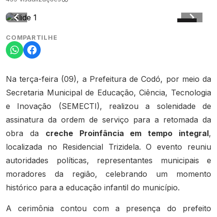
COMPARTILHE
Na terça-feira (09), a Prefeitura de Codó, por meio da
Secretaria Municipal de Educação, Ciência, Tecnologia
e Inovação (SEMECTI), realizou a solenidade de
assinatura da ordem de serviço para a retomada da
obra da
creche Proinfância em tempo integral
,
localizada no Residencial Trizidela. O evento reuniu
autoridades políticas, representantes municipais e
moradores da região, celebrando um momento
histórico para a educação infantil do município.
A cerimônia contou com a presença do prefeito