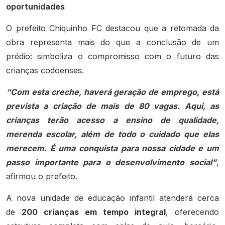
oportunidades
O prefeito Chiquinho FC destacou que a retomada da
obra representa mais do que a conclusão de um
prédio: simboliza o compromisso com o futuro das
crianças codoenses.
“Com esta creche, haverá geração de emprego, está
prevista a criação de mais de 80 vagas. Aqui, as
crianças terão acesso a ensino de qualidade,
merenda escolar, além de todo o cuidado que elas
merecem. É uma conquista para nossa cidade e um
passo importante para o desenvolvimento social”
,
afirmou o prefeito.
A nova unidade de educação infantil atenderá cerca
de
200 crianças em tempo integral
, oferecendo