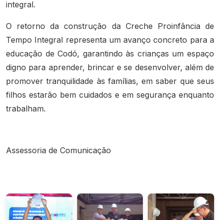
integral.
O retorno da construção da Creche Proinfância de
Tempo Integral representa um avanço concreto para a
educação de Codó, garantindo às crianças um espaço
digno para aprender, brincar e se desenvolver, além de
promover tranquilidade às famílias, em saber que seus
filhos estarão bem cuidados e em segurança enquanto
trabalham.
Assessoria de Comunicação