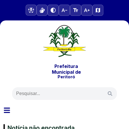
Prefeitura
Municipal
de
Peritoró
Notícia não encontrada