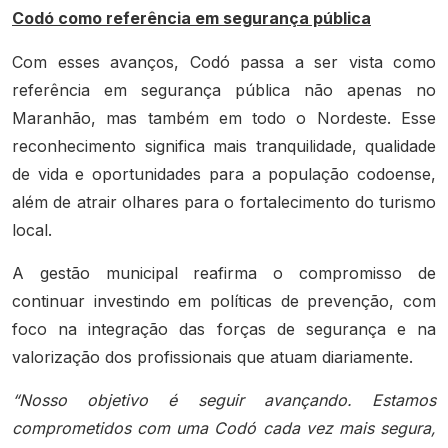
Codó como referência em segurança pública
Com esses avanços, Codó passa a ser vista como
referência em segurança pública não apenas no
Maranhão, mas também em todo o Nordeste. Esse
reconhecimento significa mais tranquilidade, qualidade
de vida e oportunidades para a população codoense,
além de atrair olhares para o fortalecimento do turismo
local.
A gestão municipal reafirma o compromisso de
continuar investindo em políticas de prevenção, com
foco na integração das forças de segurança e na
valorização dos profissionais que atuam diariamente.
“Nosso objetivo é seguir avançando. Estamos
comprometidos com uma Codó cada vez mais segura,