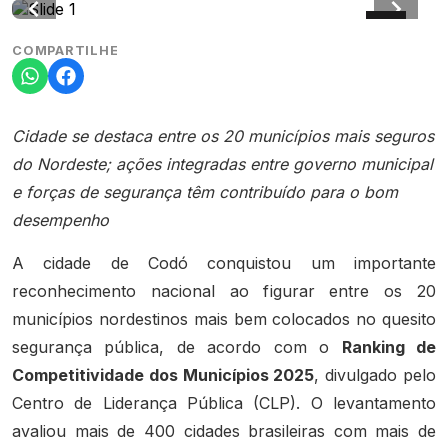
COMPARTILHE
Cidade se destaca entre os 20 municípios mais seguros
do Nordeste; ações integradas entre governo municipal
e forças de segurança têm contribuído para o bom
desempenho
A cidade de Codó conquistou um importante
reconhecimento nacional ao figurar entre os 20
municípios nordestinos mais bem colocados no quesito
segurança pública, de acordo com o
Ranking de
Competitividade dos Municípios 2025
, divulgado pelo
Centro de Liderança Pública (CLP). O levantamento
avaliou mais de 400 cidades brasileiras com mais de