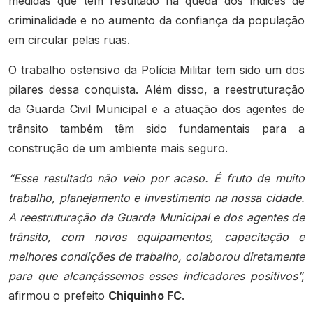
medidas que têm resultado na queda dos índices de
criminalidade e no aumento da confiança da população
em circular pelas ruas.
O trabalho ostensivo da Polícia Militar tem sido um dos
pilares dessa conquista. Além disso, a reestruturação
da Guarda Civil Municipal e a atuação dos agentes de
trânsito também têm sido fundamentais para a
construção de um ambiente mais seguro.
“Esse resultado não veio por acaso. É fruto de muito
trabalho, planejamento e investimento na nossa cidade.
A reestruturação da Guarda Municipal e dos agentes de
trânsito, com novos equipamentos, capacitação e
melhores condições de trabalho, colaborou diretamente
para que alcançássemos esses indicadores positivos”,
afirmou o prefeito
Chiquinho FC
.