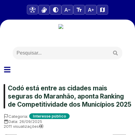
Codó está entre as cidades mais
seguras do Maranhão, aponta Ranking
de Competitividade dos Municípios 2025
Categoria:
Interesse público
Data:
26/09/2025
2011
visualizações