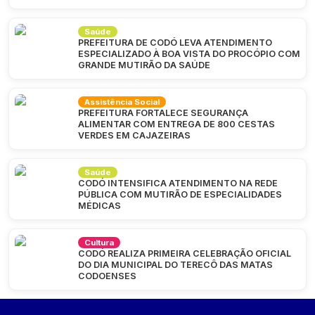
Saúde
PREFEITURA DE CODÓ LEVA ATENDIMENTO
ESPECIALIZADO À BOA VISTA DO PROCÓPIO COM
GRANDE MUTIRÃO DA SAÚDE
Assistência Social
PREFEITURA FORTALECE SEGURANÇA
ALIMENTAR COM ENTREGA DE 800 CESTAS
VERDES EM CAJAZEIRAS
Saúde
CODÓ INTENSIFICA ATENDIMENTO NA REDE
PÚBLICA COM MUTIRÃO DE ESPECIALIDADES
MÉDICAS
Cultura
CODÓ REALIZA PRIMEIRA CELEBRAÇÃO OFICIAL
DO DIA MUNICIPAL DO TERECÔ DAS MATAS
CODOENSES