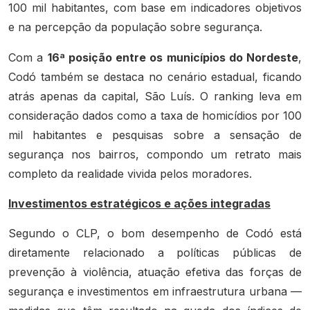
100 mil habitantes, com base em indicadores objetivos
e na percepção da população sobre segurança.
Com a
16ª posição entre os municípios do Nordeste
,
Codó também se destaca no cenário estadual, ficando
atrás apenas da capital, São Luís. O ranking leva em
consideração dados como a taxa de homicídios por 100
mil habitantes e pesquisas sobre a sensação de
segurança nos bairros, compondo um retrato mais
completo da realidade vivida pelos moradores.
Investimentos estratégicos e ações integradas
Segundo o CLP, o bom desempenho de Codó está
diretamente relacionado a políticas públicas de
prevenção à violência, atuação efetiva das forças de
segurança e investimentos em infraestrutura urbana —