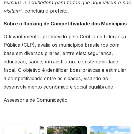
humana e acolhedora para todos que aqui vivem e nos
visitam”
, concluiu o prefeito.
Sobre o Ranking de Competitividade dos Municípios
O levantamento, promovido pelo Centro de Liderança
Pública (CLP), avalia os municípios brasileiros com
base em diversos pilares, entre eles: segurança,
educação, saúde, infraestrutura e sustentabilidade
fiscal. O objetivo é identificar boas práticas e estimular
a competitividade entre as cidades, visando ao
desenvolvimento econômico e social equilibrado.
Assessoria de Comunicação