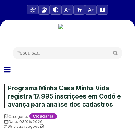
Programa Minha Casa Minha Vida
registra 17.995 inscrições em Codó e
avança para análise dos cadastros
Categoria:
Cidadania
Data:
03/06/2026
3195
visualizações