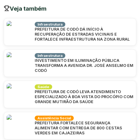
Veja também
Infraestrutura
PREFEITURA DE CODÓ DÁ INÍCIO À
RECUPERAÇÃO DE ESTRADAS VICINAIS E
FORTALECE INFRAESTRUTURA NA ZONA RURAL
Infraestrutura
INVESTIMENTO EM ILUMINAÇÃO PÚBLICA
TRANSFORMA A AVENIDA DR. JOSÉ ANSELMO EM
CODÓ
Saúde
PREFEITURA DE CODÓ LEVA ATENDIMENTO
ESPECIALIZADO À BOA VISTA DO PROCÓPIO COM
GRANDE MUTIRÃO DA SAÚDE
Assistência Social
PREFEITURA FORTALECE SEGURANÇA
ALIMENTAR COM ENTREGA DE 800 CESTAS
VERDES EM CAJAZEIRAS