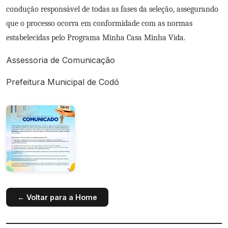
condução responsável de todas as fases da seleção, assegurando
que o processo ocorra em conformidade com as normas
estabelecidas pelo Programa Minha Casa Minha Vida.
Assessoria de Comunicação
Prefeitura Municipal de Codó
← Voltar para a Home