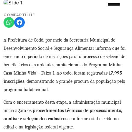
COMPARTILHE
A Prefeitura de Codó, por meio da Secretaria Municipal de
Desenvolvimento Social e Segurança Alimentar informa que foi
encerrado o período de inscrições para o processo de seleção de
beneficiários das unidades habitacionais do Programa Minha
Casa Minha Vida – Faixa 1. Ao todo, foram registradas
17.995
inscrições
, demonstrando a grande procura da população pelo
programa habitacional.
Com o encerramento desta etapa, a administração municipal
inicia agora os
procedimentos técnicos de processamento,
análise e seleção dos cadastros
, conforme estabelecido no
edital e na legislação federal vigente.