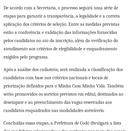
De acordo com a Secretaria, o processo seguirá uma série de
etapas para garantir a transparência, a legalidade e a correta
aplicação dos critérios de seleção. Entre as medidas previstas
estão a conferência e validação das informações fornecidas
pelos candidatos no ato da inscrição, além da verificação do
atendimento aos critérios de elegibilidade e enquadramento
exigidos pelo programa.
Após a análise dos cadastros, será realizada a classificação dos
candidatos com base nos critérios nacionais e locais de
priorização definidos para o Minha Casa Minha Vida. Também
serão promovidos os sorteios previstos em edital, destinados ao
desempate e ao preenchimento das vagas reservadas aos
candidatos enquadrados nas modalidades sorteáveis.
Concluídas essas etapas, a Prefeitura de Codó divulgará a lista