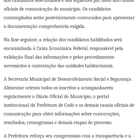
dos candidatos selecionados e dos suplentes por meio dos canais
oficiais de comunicação do município. Os candidatos
contemplados serão posteriormente convocados para apresentar
a documentação comprobatória exigida.
Na fase seguinte, a relação dos candidatos habilitados será
encaminhada à Caixa Econômica Federal, responsável pela
validação final das informações e pelos procedimentos
necessários à contratação das unidades habitacionais.
A Secretaria Municipal de Desenvolvimento Social e Segurança
Alimentar orienta todos os inscritos a acompanharem
regularmente o Diário Oficial do Município, o portal
institucional da Prefeitura de Codó e os demais canais oficiais de
comunicação para obter informações sobre convocações,
resultados, cronogramas e demais etapas do processo.
A Prefeitura reforça seu compromisso com a transparência e a