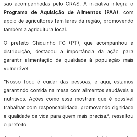
são acompanhadas pelo CRAS. A iniciativa integra o
Programa de Aquisição de Alimentos (PAA)
, com
apoio de agricultores familiares da região, promovendo
também a agricultura local.
O prefeito Chiquinho FC (PT), que acompanhou a
distribuição, destacou a importância da ação para
garantir alimentação de qualidade à população mais
vulnerável.
“Nosso foco é cuidar das pessoas, e aqui, estamos
garantindo comida na mesa com alimentos saudáveis e
nutritivos. Ações como essa mostram que é possível
trabalhar com responsabilidade, promovendo dignidade
e qualidade de vida para quem mais precisa.”, ressaltou
o prefeito.