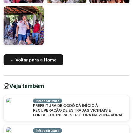
← Voltar para a Home
Veja também
Infraestrutura
PREFEITURA DE CODÓ DÁ INÍCIO À
RECUPERAÇÃO DE ESTRADAS VICINAIS E
FORTALECE INFRAESTRUTURA NA ZONA RURAL
Infraestrutura