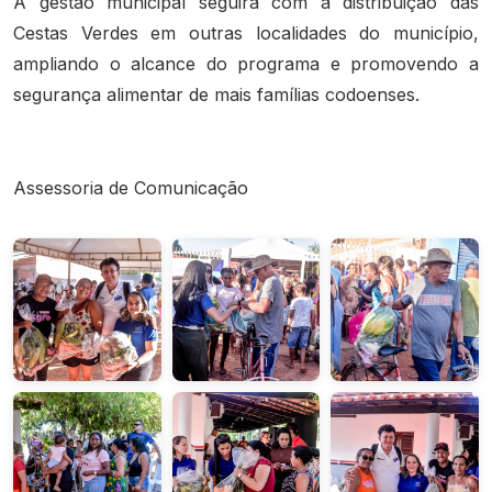
A gestão municipal seguirá com a distribuição das
Cestas Verdes em outras localidades do município,
ampliando o alcance do programa e promovendo a
segurança alimentar de mais famílias codoenses.
Assessoria de Comunicação