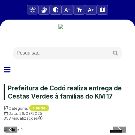
Prefeitura de Codó realiza entrega de
Cestas Verdes à famílias do KM 17
Categoria:
Saúde
Data:
26/08/2025
353
visualizações