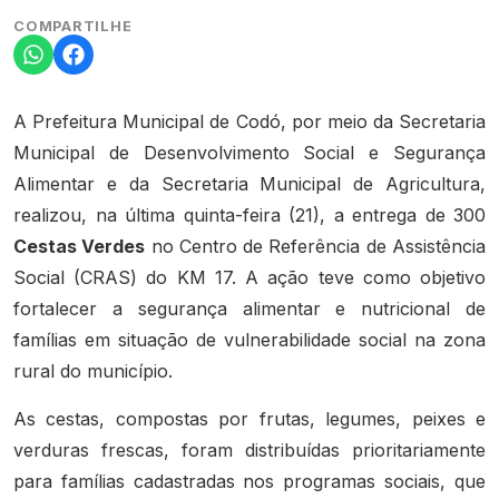
COMPARTILHE
A Prefeitura Municipal de Codó, por meio da Secretaria
Municipal de Desenvolvimento Social e Segurança
Alimentar e da Secretaria Municipal de Agricultura,
realizou, na última quinta-feira (21), a entrega de 300
Cestas Verdes
no Centro de Referência de Assistência
Social (CRAS) do KM 17. A ação teve como objetivo
fortalecer a segurança alimentar e nutricional de
famílias em situação de vulnerabilidade social na zona
rural do município.
As cestas, compostas por frutas, legumes, peixes e
verduras frescas, foram distribuídas prioritariamente
para famílias cadastradas nos programas sociais, que