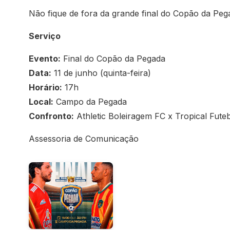
Não fique de fora da grande final do Copão da Pega
Serviço
Evento:
Final do Copão da Pegada
Data:
11 de junho (quinta-feira)
Horário:
17h
Local:
Campo da Pegada
Confronto:
Athletic Boleiragem FC x Tropical Fute
Assessoria de Comunicação