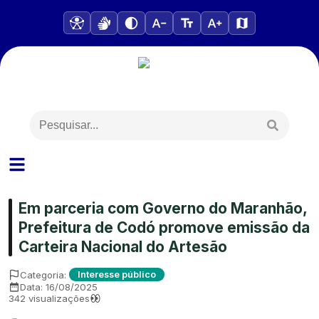
Em parceria com Governo do Maranhão,
Prefeitura de Codó promove emissão da
Carteira Nacional do Artesão
Categoria:
Interesse público
Data:
16/08/2025
342
visualizações