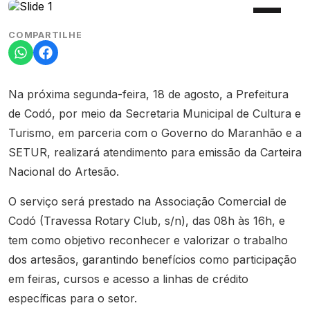
COMPARTILHE
Na próxima segunda-feira, 18 de agosto, a Prefeitura
de Codó, por meio da Secretaria Municipal de Cultura e
Turismo, em parceria com o Governo do Maranhão e a
SETUR, realizará atendimento para emissão da Carteira
Nacional do Artesão.
O serviço será prestado na Associação Comercial de
Codó (Travessa Rotary Club, s/n), das 08h às 16h, e
tem como objetivo reconhecer e valorizar o trabalho
dos artesãos, garantindo benefícios como participação
em feiras, cursos e acesso a linhas de crédito
específicas para o setor.