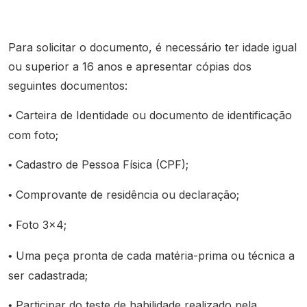
Para solicitar o documento, é necessário ter idade igual
ou superior a 16 anos e apresentar cópias dos
seguintes documentos:
Carteira de Identidade ou documento de identificação
•
com foto;
Cadastro de Pessoa Física (CPF);
•
Comprovante de residência ou declaração;
•
Foto 3x4;
•
Uma peça pronta de cada matéria-prima ou técnica a
•
ser cadastrada;
Participar do teste de habilidade realizado pela
•