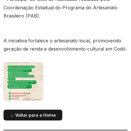
Coordenação Estadual do Programa do Artesanato
Brasileiro (PAB).
A iniciativa fortalece o artesanato local, promovendo
geração de renda e desenvolvimento cultural em Codó.
← Voltar para a Home