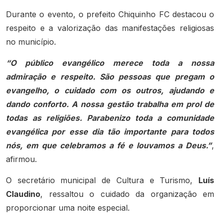
Durante o evento, o prefeito Chiquinho FC destacou o
respeito e a valorização das manifestações religiosas
no município.
“O público evangélico merece toda a nossa
admiração e respeito. São pessoas que pregam o
evangelho, o cuidado com os outros, ajudando e
dando conforto. A nossa gestão trabalha em prol de
todas as religiões. Parabenizo toda a comunidade
evangélica por esse dia tão importante para todos
nós, em que celebramos a fé e louvamos a Deus.”
,
afirmou.
O secretário municipal de Cultura e Turismo,
Luís
Claudino
, ressaltou o cuidado da organização em
proporcionar uma noite especial.