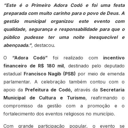
“Este é o Primeiro Adora Codó e foi uma festa
preparada com muito carinho para o povo de Deus. A
gestão municipal organizou este evento com
qualidade, segurança e responsabilidade para que o
público pudesse ter uma noite inesquecível e
abençoada.”
,
destacou.
O
“Adora Codó”
foi realizado com
incentivo
financeiro de R$ 180 mil
, destinado pelo deputado
estadual
Francisco Nagib (PSB)
por meio de emenda
parlamentar. A celebração também contou com o
apoio da
Prefeitura de Codó,
através da
Secretaria
Municipal de Cultura e Turismo
, reafirmando o
compromisso da gestão com a promoção e o
fortalecimento dos eventos religiosos no município.
Com grande participação popular, o evento se