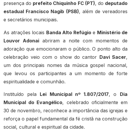
presença do
prefeito Chiquinho FC (PT)
, do
deputado
estadual Francisco Nagib (PSB)
, além de vereadores
e secretários municipais.
As atrações locais
Banda Alto Refúgio
e
Ministério de
Louvor Adonai
abriram a noite com momentos de
adoração que emocionaram o público. O ponto alto da
celebração veio com o show do cantor
Davi Sacer
,
um dos principais nomes da música gospel nacional,
que levou os participantes a um momento de forte
espiritualidade e comunhão.
Instituído pela
Lei Municipal nº 1.807/2017
, o
Dia
Municipal do Evangélico
, celebrado oficialmente em
30 de novembro, reconhece a importância das igrejas e
reforça o papel fundamental da fé cristã na construção
social, cultural e espiritual da cidade.