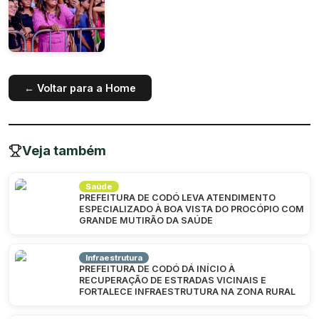
← Voltar para a Home
Veja também
Saúde
PREFEITURA DE CODÓ LEVA ATENDIMENTO
ESPECIALIZADO À BOA VISTA DO PROCÓPIO COM
GRANDE MUTIRÃO DA SAÚDE
Infraestrutura
PREFEITURA DE CODÓ DÁ INÍCIO À
RECUPERAÇÃO DE ESTRADAS VICINAIS E
FORTALECE INFRAESTRUTURA NA ZONA RURAL