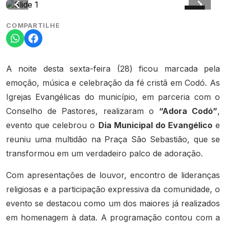
COMPARTILHE
A noite desta sexta-feira (28) ficou marcada pela
emoção, música e celebração da fé cristã em Codó. As
Igrejas Evangélicas do município, em parceria com o
Conselho de Pastores, realizaram o
“Adora Codó”
,
evento que celebrou o
Dia Municipal do Evangélico
e
reuniu uma multidão na Praça São Sebastião, que se
transformou em um verdadeiro palco de adoração.
Com apresentações de louvor, encontro de lideranças
religiosas e a participação expressiva da comunidade, o
evento se destacou como um dos maiores já realizados
em homenagem à data. A programação contou com a