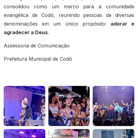
consolidou como um marco para a comunidade
evangélica de Codó, reunindo pessoas de diversas
denominações em um único propósito:
adorar e
agradecer a Deus
.
Assessoria de Comunicação
Prefeitura Municipal de Codó