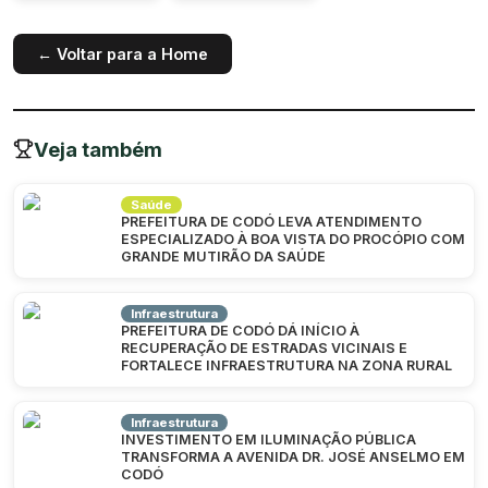
← Voltar para a Home
Veja também
Saúde
PREFEITURA DE CODÓ LEVA ATENDIMENTO
ESPECIALIZADO À BOA VISTA DO PROCÓPIO COM
GRANDE MUTIRÃO DA SAÚDE
Infraestrutura
PREFEITURA DE CODÓ DÁ INÍCIO À
RECUPERAÇÃO DE ESTRADAS VICINAIS E
FORTALECE INFRAESTRUTURA NA ZONA RURAL
Infraestrutura
INVESTIMENTO EM ILUMINAÇÃO PÚBLICA
TRANSFORMA A AVENIDA DR. JOSÉ ANSELMO EM
CODÓ