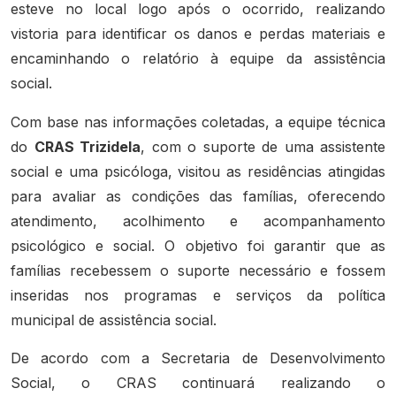
esteve no local logo após o ocorrido, realizando
vistoria para identificar os danos e perdas materiais e
encaminhando o relatório à equipe da assistência
social.
Com base nas informações coletadas, a equipe técnica
do
CRAS Trizidela
, com o suporte de uma assistente
social e uma psicóloga, visitou as residências atingidas
para avaliar as condições das famílias, oferecendo
atendimento, acolhimento e acompanhamento
psicológico e social. O objetivo foi garantir que as
famílias recebessem o suporte necessário e fossem
inseridas nos programas e serviços da política
municipal de assistência social.
De acordo com a Secretaria de Desenvolvimento
Social, o CRAS continuará realizando o