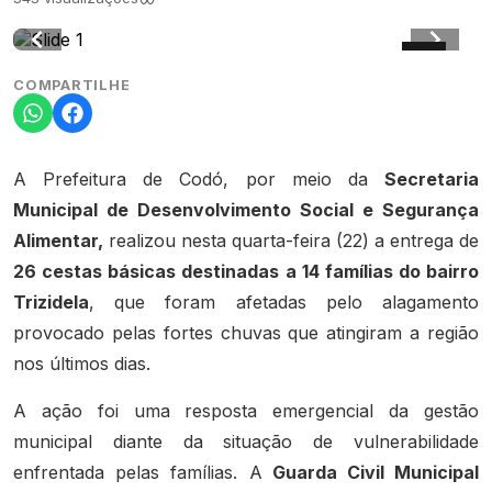
COMPARTILHE
A Prefeitura de Codó, por meio da
Secretaria
Municipal de Desenvolvimento Social e Segurança
Alimentar,
realizou nesta quarta-feira (22) a entrega de
26 cestas básicas destinadas a 14 famílias do bairro
Trizidela
, que foram afetadas pelo alagamento
provocado pelas fortes chuvas que atingiram a região
nos últimos dias.
A ação foi uma resposta emergencial da gestão
municipal diante da situação de vulnerabilidade
enfrentada pelas famílias. A
Guarda Civil Municipal