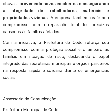
chuvas,
prevenindo novos incidentes e assegurando
a integridade de trabalhadores, materiais e
propriedades vizinhas
. A empresa também reafirmou
compromisso com a reparação total dos prejuízos
causados às famílias afetadas.
Com a iniciativa, a Prefeitura de Codó reforça seu
compromisso com a proteção social e o amparo às
famílias em situação de risco, destacando o papel
integrado das secretarias municipais e órgãos parceiros
na resposta rápida e solidária diante de emergências
sociais.
Assessoria de Comunicação
Prefeitura Municipal de Codó