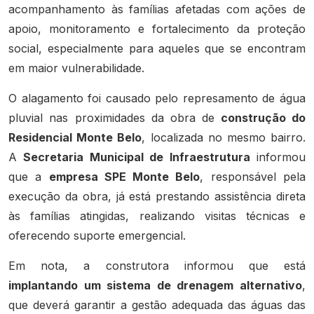
acompanhamento às famílias afetadas com ações de
apoio, monitoramento e fortalecimento da proteção
social, especialmente para aqueles que se encontram
em maior vulnerabilidade.
O alagamento foi causado pelo represamento de água
pluvial nas proximidades da obra de
construção do
Residencial Monte Belo
, localizada no mesmo bairro.
A
Secretaria Municipal de Infraestrutura
informou
que a
empresa SPE Monte Belo
, responsável pela
execução da obra, já está prestando assistência direta
às famílias atingidas, realizando visitas técnicas e
oferecendo suporte emergencial.
Em nota, a construtora informou que está
implantando um sistema de drenagem alternativo
,
que deverá garantir a gestão adequada das águas das