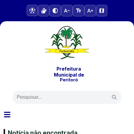
Prefeitura
Municipal
de
Peritoró
Notícia não encontrada