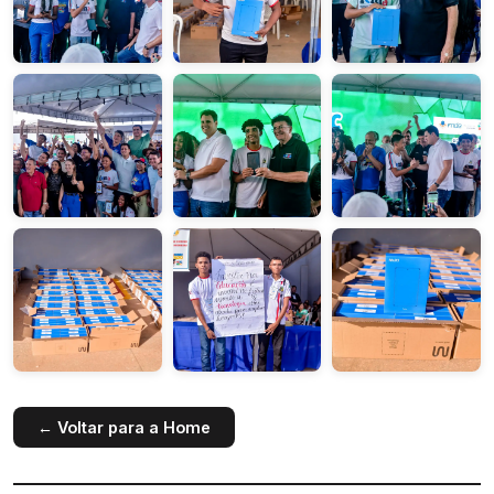
← Voltar para a Home