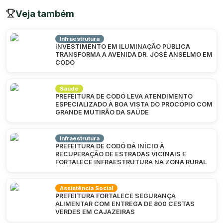
Veja também
Infraestrutura
INVESTIMENTO EM ILUMINAÇÃO PÚBLICA
TRANSFORMA A AVENIDA DR. JOSÉ ANSELMO EM
CODÓ
Saúde
PREFEITURA DE CODÓ LEVA ATENDIMENTO
ESPECIALIZADO À BOA VISTA DO PROCÓPIO COM
GRANDE MUTIRÃO DA SAÚDE
Infraestrutura
PREFEITURA DE CODÓ DÁ INÍCIO À
RECUPERAÇÃO DE ESTRADAS VICINAIS E
FORTALECE INFRAESTRUTURA NA ZONA RURAL
Assistência Social
PREFEITURA FORTALECE SEGURANÇA
ALIMENTAR COM ENTREGA DE 800 CESTAS
VERDES EM CAJAZEIRAS