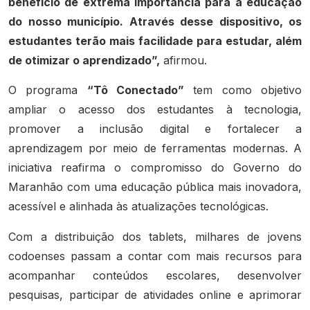
benefício de extrema importância para a educação
do nosso município. Através desse dispositivo, os
estudantes terão mais facilidade para estudar, além
de otimizar o aprendizado”,
afirmou.
O programa
“Tô Conectado”
tem como objetivo
ampliar o acesso dos estudantes à tecnologia,
promover a inclusão digital e fortalecer a
aprendizagem por meio de ferramentas modernas. A
iniciativa reafirma o compromisso do Governo do
Maranhão com uma educação pública mais inovadora,
acessível e alinhada às atualizações tecnológicas.
Com a distribuição dos tablets, milhares de jovens
codoenses passam a contar com mais recursos para
acompanhar conteúdos escolares, desenvolver
pesquisas, participar de atividades online e aprimorar