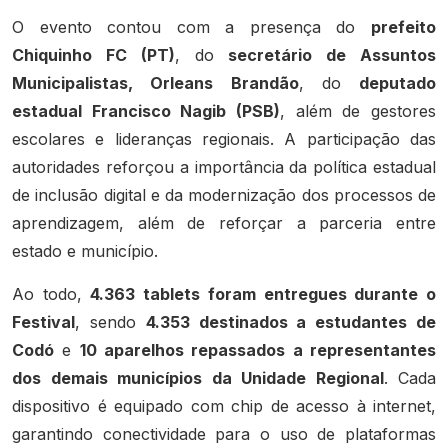
O evento contou com a presença do
prefeito
Chiquinho FC (PT)
, do
secretário de Assuntos
Municipalistas, Orleans Brandão
, do
deputado
estadual Francisco Nagib (PSB)
, além de gestores
escolares e lideranças regionais. A participação das
autoridades reforçou a importância da política estadual
de inclusão digital e da modernização dos processos de
aprendizagem, além de reforçar a parceria entre
estado e município.
Ao todo,
4.363 tablets foram entregues durante o
Festival
, sendo
4.353 destinados a estudantes de
Codó
e
10 aparelhos repassados a representantes
dos demais municípios da Unidade Regional
. Cada
dispositivo é equipado com chip de acesso à internet,
garantindo conectividade para o uso de plataformas