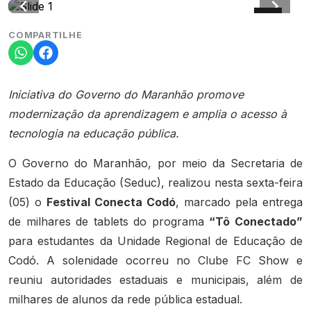
COMPARTILHE
Iniciativa do Governo do Maranhão promove
modernização da aprendizagem e amplia o acesso à
tecnologia na educação pública.
O Governo do Maranhão, por meio da Secretaria de
Estado da Educação (Seduc), realizou nesta sexta-feira
(05) o
Festival Conecta Codó
, marcado pela entrega
de milhares de tablets do programa
“Tô Conectado”
para estudantes da Unidade Regional de Educação de
Codó. A solenidade ocorreu no Clube FC Show e
reuniu autoridades estaduais e municipais, além de
milhares de alunos da rede pública estadual.