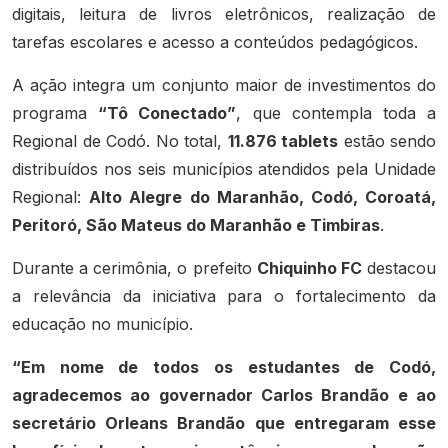
digitais, leitura de livros eletrônicos, realização de
tarefas escolares e acesso a conteúdos pedagógicos.
A ação integra um conjunto maior de investimentos do
programa
“Tô Conectado”
, que contempla toda a
Regional de Codó. No total,
11.876 tablets
estão sendo
distribuídos nos seis municípios atendidos pela Unidade
Regional:
Alto Alegre do Maranhão, Codó, Coroatá,
Peritoró, São Mateus do Maranhão e Timbiras
.
Durante a cerimônia, o prefeito
Chiquinho FC
destacou
a relevância da iniciativa para o fortalecimento da
educação no município.
“Em nome de todos os estudantes de Codó,
agradecemos ao governador Carlos Brandão e ao
secretário Orleans Brandão que entregaram esse