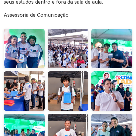
seus estudos dentro e fora da sala de aula.
Assessoria de Comunicação