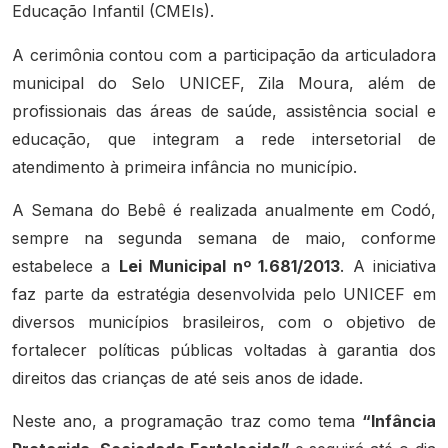
Educação Infantil (CMEIs).
A cerimônia contou com a participação da articuladora
municipal do Selo UNICEF, Zila Moura, além de
profissionais das áreas de saúde, assistência social e
educação, que integram a rede intersetorial de
atendimento à primeira infância no município.
A Semana do Bebê é realizada anualmente em Codó,
sempre na segunda semana de maio, conforme
estabelece a
Lei Municipal nº 1.681/2013
. A iniciativa
faz parte da estratégia desenvolvida pelo UNICEF em
diversos municípios brasileiros, com o objetivo de
fortalecer políticas públicas voltadas à garantia dos
direitos das crianças de até seis anos de idade.
Neste ano, a programação traz como tema
“Infância