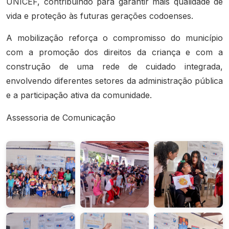
UNICEF, contribuindo para garantir mais qualidade de
vida e proteção às futuras gerações codoenses.
A mobilização reforça o compromisso do município
com a promoção dos direitos da criança e com a
construção de uma rede de cuidado integrada,
envolvendo diferentes setores da administração pública
e a participação ativa da comunidade.
Assessoria de Comunicação