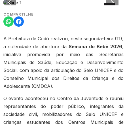
COMPARTILHE
A Prefeitura de Codó realizou, nesta segunda-feira (11),
a solenidade de abertura da
Semana do Bebê 2026
,
iniciativa promovida por meio das Secretarias
Municipais de Saúde, Educação e Desenvolvimento
Social, com apoio da articulação do Selo UNICEF e do
Conselho Municipal dos Direitos da Criança e do
Adolescente (CMDCA).
O evento aconteceu no Centro da Juventude e reuniu
representantes do poder público, integrantes da
sociedade civil, mobilizadores do Selo UNICEF e
crianças estudantes dos Centros Municipais de