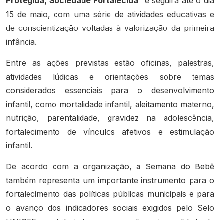
Protegida, Sociedade Fortalecida”
e seguirá até o dia
15 de maio, com uma série de atividades educativas e
de conscientização voltadas à valorização da primeira
infância.
Entre as ações previstas estão oficinas, palestras,
atividades lúdicas e orientações sobre temas
considerados essenciais para o desenvolvimento
infantil, como mortalidade infantil, aleitamento materno,
nutrição, parentalidade, gravidez na adolescência,
fortalecimento de vínculos afetivos e estimulação
infantil.
De acordo com a organização, a Semana do Bebê
também representa um importante instrumento para o
fortalecimento das políticas públicas municipais e para
o avanço dos indicadores sociais exigidos pelo Selo