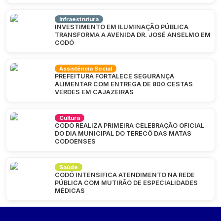
Infraestrutura
INVESTIMENTO EM ILUMINAÇÃO PÚBLICA
TRANSFORMA A AVENIDA DR. JOSÉ ANSELMO EM
CODÓ
Assistência Social
PREFEITURA FORTALECE SEGURANÇA
ALIMENTAR COM ENTREGA DE 800 CESTAS
VERDES EM CAJAZEIRAS
Cultura
CODÓ REALIZA PRIMEIRA CELEBRAÇÃO OFICIAL
DO DIA MUNICIPAL DO TERECÔ DAS MATAS
CODOENSES
Saúde
CODÓ INTENSIFICA ATENDIMENTO NA REDE
PÚBLICA COM MUTIRÃO DE ESPECIALIDADES
MÉDICAS