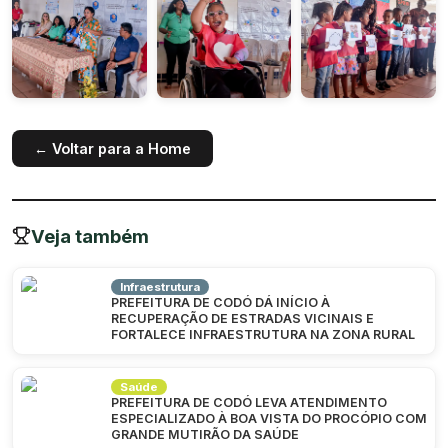
← Voltar para a Home
Veja também
Infraestrutura
PREFEITURA DE CODÓ DÁ INÍCIO À
RECUPERAÇÃO DE ESTRADAS VICINAIS E
FORTALECE INFRAESTRUTURA NA ZONA RURAL
Saúde
PREFEITURA DE CODÓ LEVA ATENDIMENTO
ESPECIALIZADO À BOA VISTA DO PROCÓPIO COM
GRANDE MUTIRÃO DA SAÚDE