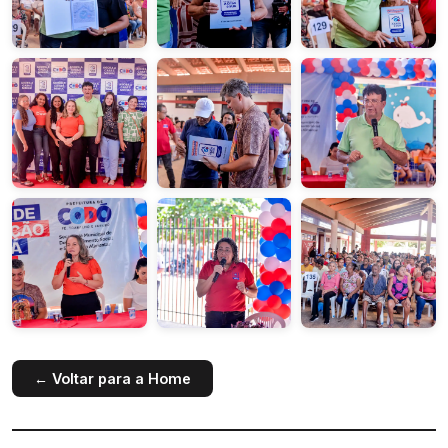
← Voltar para a Home