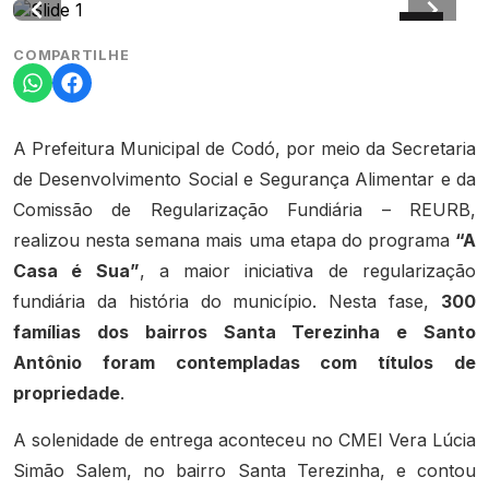
COMPARTILHE
A Prefeitura Municipal de Codó, por meio da Secretaria
de Desenvolvimento Social e Segurança Alimentar e da
Comissão de Regularização Fundiária – REURB,
realizou nesta semana mais uma etapa do programa
“A
Casa é Sua”
, a maior iniciativa de regularização
fundiária da história do município. Nesta fase,
300
famílias dos bairros Santa Terezinha e Santo
Antônio foram contempladas com títulos de
propriedade
.
A solenidade de entrega aconteceu no CMEI Vera Lúcia
Simão Salem, no bairro Santa Terezinha, e contou