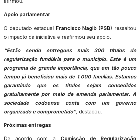
afirmou.
Apoio parlamentar
O deputado estadual
Francisco Nagib (PSB)
ressaltou
o impacto da iniciativa e reafirmou seu apoio.
“Estão sendo entregues mais 300 títulos de
regularização fundiária para o município. Este é um
programa de grande importância, que em tão pouco
tempo já beneficiou mais de 1.000 famílias. Estamos
garantindo que os títulos sejam concedidos
gratuitamente por meio de emenda parlamentar. A
sociedade codoense conta com um governo
organizado e comprometido”
, destacou.
Próximas entregas
De acordo com a
Comissão de Regularização