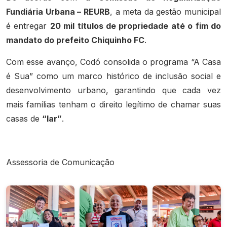
Fundiária Urbana – REURB
, a meta da gestão municipal
é entregar
20 mil títulos de propriedade até o fim do
mandato do prefeito Chiquinho FC
.
Com esse avanço, Codó consolida o programa “A Casa
é Sua” como um marco histórico de inclusão social e
desenvolvimento urbano, garantindo que cada vez
mais famílias tenham o direito legítimo de chamar suas
casas de
“lar”
.
Assessoria de Comunicação