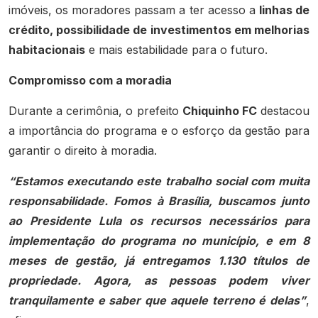
imóveis, os moradores passam a ter acesso a
linhas de
crédito, possibilidade de investimentos em melhorias
habitacionais
e mais estabilidade para o futuro.
Compromisso com a moradia
Durante a cerimônia, o prefeito
Chiquinho FC
destacou
a importância do programa e o esforço da gestão para
garantir o direito à moradia.
“Estamos executando este trabalho social com muita
responsabilidade. Fomos à Brasília, buscamos junto
ao Presidente Lula os recursos necessários para
implementação do programa no município, e em 8
meses de gestão, já entregamos 1.130 títulos de
propriedade. Agora, as pessoas podem viver
tranquilamente e saber que aquele terreno é delas”
,