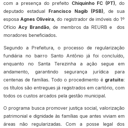
com a presença do prefeito
Chiquinho FC (PT)
, do
deputado estadual
Francisco Nagib (PSB)
, de sua
esposa
Agnes Oliveira
, do registrador de imóveis do 1º
Ofício
Acy Brandão
, de membros da REURB e
dos
moradores beneficiados.
Segundo a Prefeitura, o processo de regularização
fundiária no bairro Santo Antônio já foi concluído,
enquanto no Santa Terezinha a ação segue em
andamento, garantindo segurança jurídica para
centenas de famílias. Todo o procedimento é
gratuito
:
os títulos são entregues já registrados em cartório, com
todos os custos arcados pela gestão municipal.
O programa busca promover justiça social, valorização
patrimonial e dignidade às famílias que antes viviam em
áreas não regularizadas. Com a posse legal dos