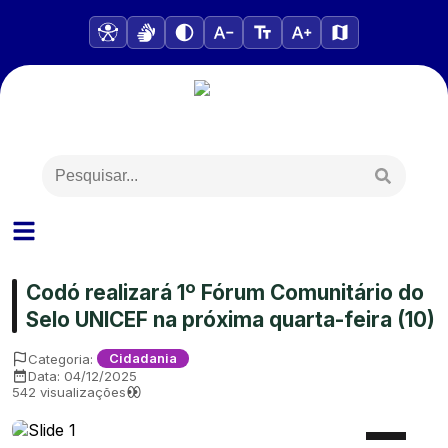
Codó realizará 1º Fórum Comunitário do
Selo UNICEF na próxima quarta-feira (10)
Categoria:
Cidadania
Data:
04/12/2025
542
visualizações