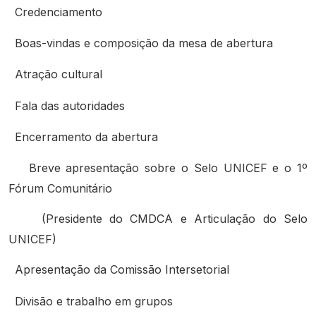
Credenciamento
Boas-vindas e composição da mesa de abertura
Atração cultural
Fala das autoridades
Encerramento da abertura
Breve apresentação sobre o Selo UNICEF e o 1º
Fórum Comunitário
(Presidente do CMDCA e Articulação do Selo
UNICEF)
Apresentação da Comissão Intersetorial
Divisão e trabalho em grupos