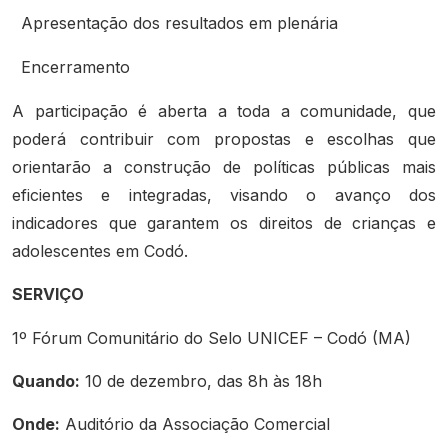
Apresentação dos resultados em plenária
Encerramento
A participação é aberta a toda a comunidade, que
poderá contribuir com propostas e escolhas que
orientarão a construção de políticas públicas mais
eficientes e integradas, visando o avanço dos
indicadores que garantem os direitos de crianças e
adolescentes em Codó.
SERVIÇO
1º Fórum Comunitário do Selo UNICEF – Codó (MA)
Quando:
10 de dezembro, das 8h às 18h
Onde:
Auditório da Associação Comercial