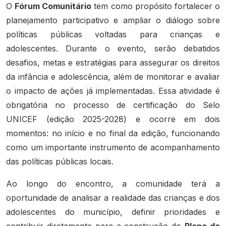
O
Fórum Comunitário
tem como propósito fortalecer o
planejamento participativo e ampliar o diálogo sobre
políticas públicas voltadas para crianças e
adolescentes. Durante o evento, serão debatidos
desafios, metas e estratégias para assegurar os direitos
da infância e adolescência, além de monitorar e avaliar
o impacto de ações já implementadas. Essa atividade é
obrigatória no processo de certificação do Selo
UNICEF (edição 2025-2028) e ocorre em dois
momentos: no início e no final da edição, funcionando
como um importante instrumento de acompanhamento
das políticas públicas locais.
Ao longo do encontro, a comunidade terá a
oportunidade de analisar a realidade das crianças e dos
adolescentes do município, definir prioridades e
contribuir diretamente para a construção do
Plano de