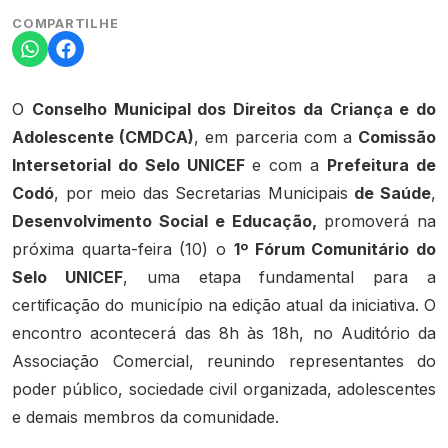
COMPARTILHE
O
Conselho Municipal dos Direitos da Criança e do
Adolescente (CMDCA)
, em parceria com a
Comissão
Intersetorial do Selo UNICEF
e com a
Prefeitura de
Codó
, por meio das Secretarias Municipais
de Saúde
,
Desenvolvimento Social e Educação,
promoverá na
próxima quarta-feira (10) o
1º Fórum Comunitário do
Selo UNICEF
, uma etapa fundamental para a
certificação do município na edição atual da iniciativa. O
encontro acontecerá das 8h às 18h, no Auditório da
Associação Comercial, reunindo representantes do
poder público, sociedade civil organizada, adolescentes
e demais membros da comunidade.