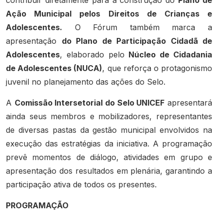
Ação Municipal pelos Direitos de Crianças e
Adolescentes.
O Fórum também marca a
apresentação
do Plano de Participação Cidadã de
Adolescentes
, elaborado pelo
Núcleo de Cidadania
de Adolescentes (NUCA)
, que reforça o protagonismo
juvenil no planejamento das ações do Selo.
A
Comissão Intersetorial do Selo UNICEF
apresentará
ainda seus membros e mobilizadores, representantes
de diversas pastas da gestão municipal envolvidos na
execução das estratégias da iniciativa. A programação
prevê momentos de diálogo, atividades em grupo e
apresentação dos resultados em plenária, garantindo a
participação ativa de todos os presentes.
PROGRAMAÇÃO