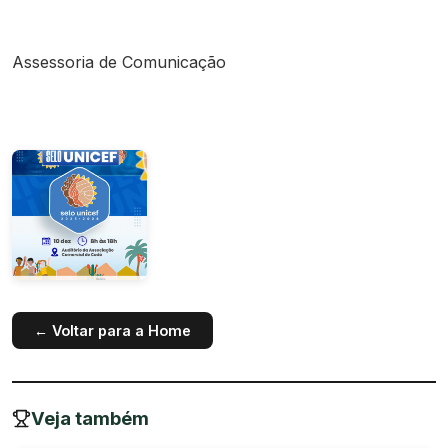
Assessoria de Comunicação
← Voltar para a Home
Veja também