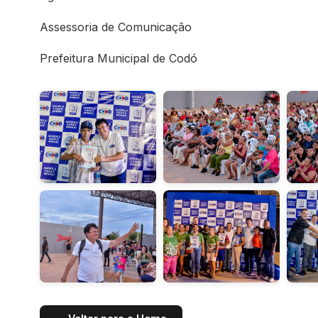
Assessoria de Comunicação
Prefeitura Municipal de Codó