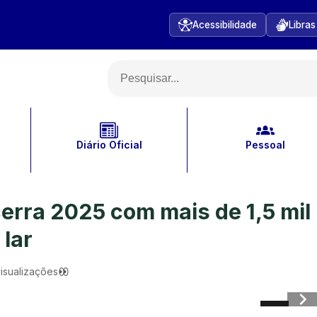
Acessibilidade
Libras
Diário Oficial
Pessoal
erra 2025 com mais de 1,5 mil
 lar
isualizações