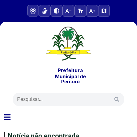
Prefeitura
Municipal
de
Peritoró
Notícia não encontrada