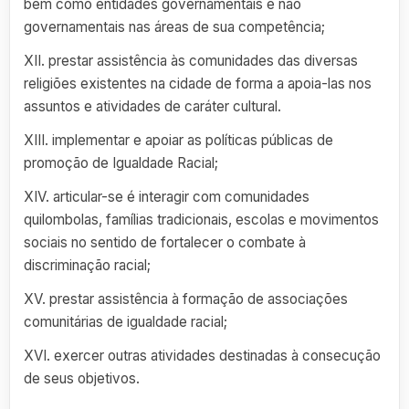
bem como entidades governamentais e não
governamentais nas áreas de sua competência;
XII. prestar assistência às comunidades das diversas
religiões existentes na cidade de forma a apoia-las nos
assuntos e atividades de caráter cultural.
XIII. implementar e apoiar as políticas públicas de
promoção de Igualdade Racial;
XIV. articular-se é interagir com comunidades
quilombolas, famílias tradicionais, escolas e movimentos
sociais no sentido de fortalecer o combate à
discriminação racial;
XV. prestar assistência à formação de associações
comunitárias de igualdade racial;
XVI. exercer outras atividades destinadas à consecução
de seus objetivos.