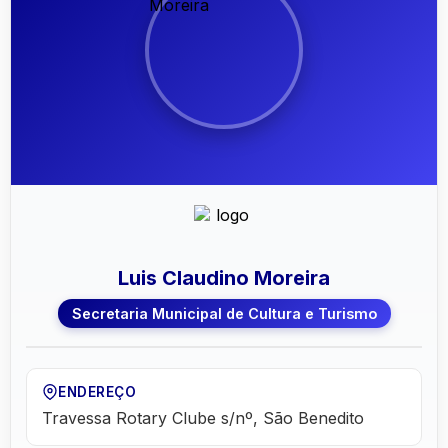
Luis Claudino Moreira
Secretaria Municipal de Cultura e Turismo
ENDEREÇO
Travessa Rotary Clube s/nº, São Benedito