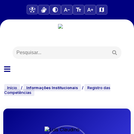
Início
/
Informações Institucionais
/
Registro das
Competências