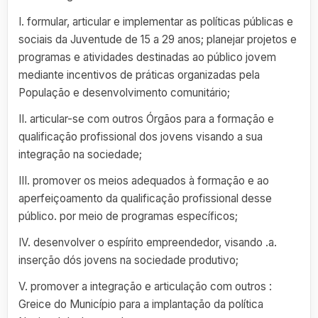
I. formular, articular e implementar as políticas públicas e
sociais da Juventude de 15 a 29 anos; planejar projetos e
programas e atividades destinadas ao público jovem
mediante incentivos de práticas organizadas pela
População e desenvolvimento comunitário;
II. articular-se com outros Órgãos para a formação e
qualificação profissional dos jovens visando a sua
integração na sociedade;
III. promover os meios adequados à formação e ao
aperfeiçoamento da qualificação profissional desse
público. por meio de programas específicos;
IV. desenvolver o espírito empreendedor, visando .a.
inserção dós jovens na sociedade produtivo;
V. promover a integração e articulação com outros :
Greice do Município para a implantação da política