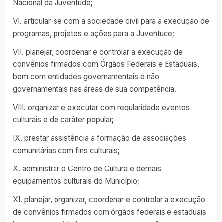
Nacional da Juventude;
VI. articular-se com a sociedade civil para a execução de
programas, projetos e ações para a Juventude;
VII. planejar, coordenar e controlar a execução de
convênios firmados com Órgãos Federais e Estaduais,
bem com entidades governamentais e não
governamentais nas áreas de sua competência.
VIII. organizar e executar com regularidade eventos
culturais e de caráter popular;
IX. prestar assistência a formação de associações
comunitárias com fins culturais;
X. administrar o Centro de Cultura e demais
equipamentos culturais do Município;
XI. planejar, organizar, coordenar e controlar a execução
de convênios firmados com órgãos federais e estaduais