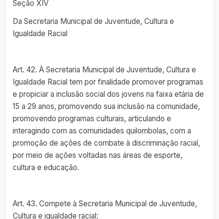
Seção XIV
Da Secretaria Municipal de Juventude, Cultura e
Igualdade Racial
Art. 42. À Secretaria Municipal de Juventude, Cultura e
Igualdade Racial tem por finalidade promover programas
e propiciar a inclusão social dos jovens na faixa etária de
15 a 29 anos, promovendo sua inclusão na comunidade,
promovendo programas culturais, articulando e
interagindo com as comunidades quilombolas, com a
promoção de ações de combate à discriminação racial,
por meio de ações voltadas nas áreas de esporte,
cultura e educação.
Art. 43. Compete à Secretaria Municipal de Juventude,
Cultura e igualdade racial: