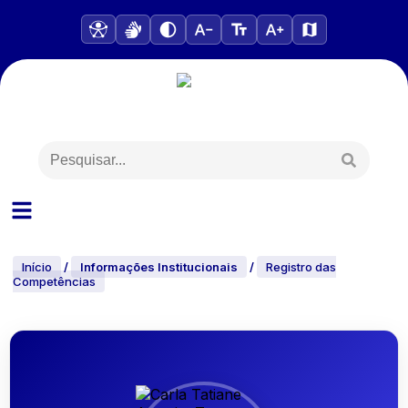
Início
/
Informações Institucionais
/
Registro das
Competências